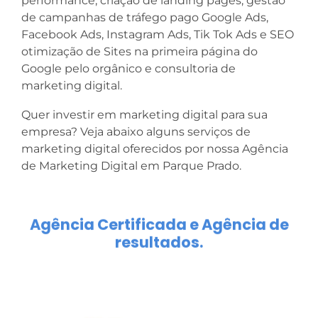
performance, criação de landing pages, gestão
de campanhas de tráfego pago Google Ads,
Facebook Ads, Instagram Ads, Tik Tok Ads e SEO
otimização de Sites na primeira página do
Google pelo orgânico e consultoria de
marketing digital.
Quer investir em marketing digital para sua
empresa? Veja abaixo alguns serviços de
marketing digital oferecidos por nossa Agência
de Marketing Digital em Parque Prado.
Agência Certificada e Agência de
resultados.