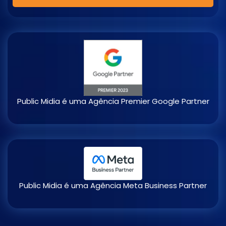
Public Midia é uma Agência Premier Google Partner​
Public Midia é uma Agência Meta Business Partner​