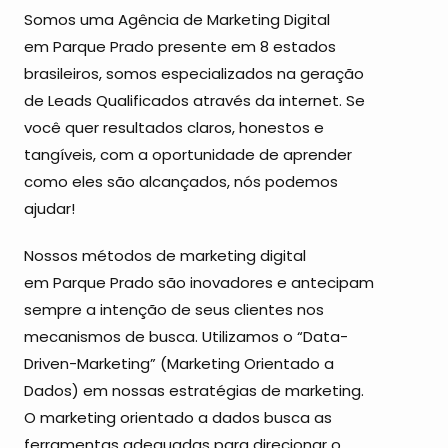
Somos uma Agência de Marketing Digital
em Parque Prado presente em 8 estados
brasileiros, somos especializados na geração
de Leads Qualificados através da internet. Se
você quer resultados claros, honestos e
tangíveis, com a oportunidade de aprender
como eles são alcançados, nós podemos
ajudar!
Nossos métodos de marketing digital
em Parque Prado são inovadores e antecipam
sempre a intenção de seus clientes nos
mecanismos de busca. Utilizamos o “Data-
Driven-Marketing” (Marketing Orientado a
Dados) em nossas estratégias de marketing.
O marketing orientado a dados busca as
ferramentas adequadas para direcionar o