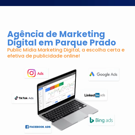
Agência de Marketing
Digital em Parque Prado
Public Mídia Marketing Digital, a escolha certa e
efetiva de publicidade online!