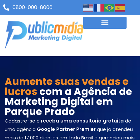
0800-000-8006
Aumente suas vendas e
lucros
com a Agência de
Marketing Digital em
Parque Prado
Cadastre-se e
receba uma consultoria gratuita
de
uma agência
Google Partner Premier
que já atendeu
mais de 17.000 clientes em todo Brasil e gerenciou mais