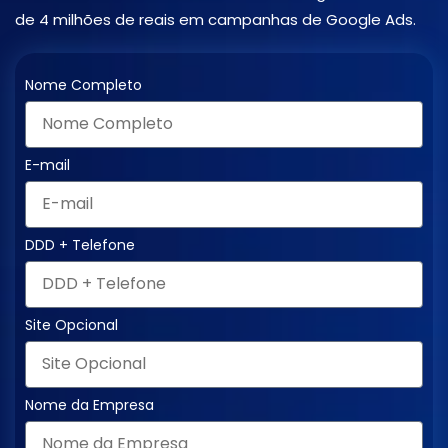
de 4 milhões de reais em campanhas de Google Ads.
Nome Completo
E-mail
DDD + Telefone
Site Opcional
Nome da Empresa