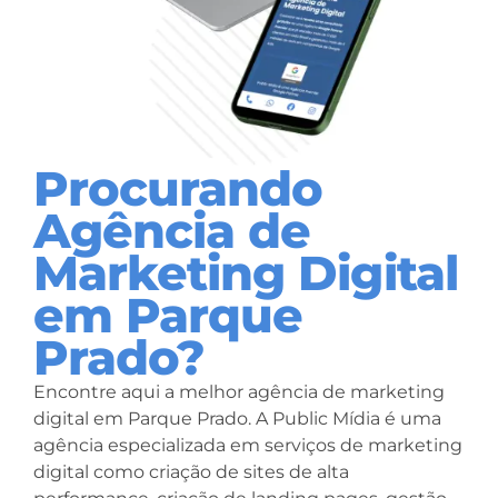
Procurando
Agência de
Marketing Digital
em Parque
Prado?
Encontre aqui a melhor agência de marketing
digital em Parque Prado. A Public Mídia é uma
agência especializada em serviços de marketing
digital como criação de sites de alta