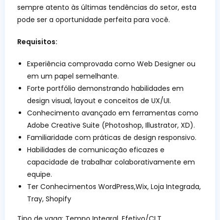
sempre atento às últimas tendências do setor, esta
pode ser a oportunidade perfeita para você.
Requisitos:
Experiência comprovada como Web Designer ou
em um papel semelhante.
Forte portfólio demonstrando habilidades em
design visual, layout e conceitos de UX/UI.
Conhecimento avançado em ferramentas como
Adobe Creative Suite (Photoshop, Illustrator, XD).
Familiaridade com práticas de design responsivo.
Habilidades de comunicação eficazes e
capacidade de trabalhar colaborativamente em
equipe.
Ter Conhecimentos WordPress,Wix, Loja Integrada,
Tray, Shopify
Tipo de vaga: Tempo Integral, Efetivo/CLT