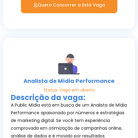
Quero Concorrer a Esta Vaga
Analista de Mídia Performance
Status: Vaga em aberto
Descrição da vaga:
A Public Mídia está em busca de um Analista de Mídia
Performance apaixonado por números e estratégias
de marketing digital. Se você tem experiência
comprovada em otimização de campanhas online,
análise de dados e é movido por resultados