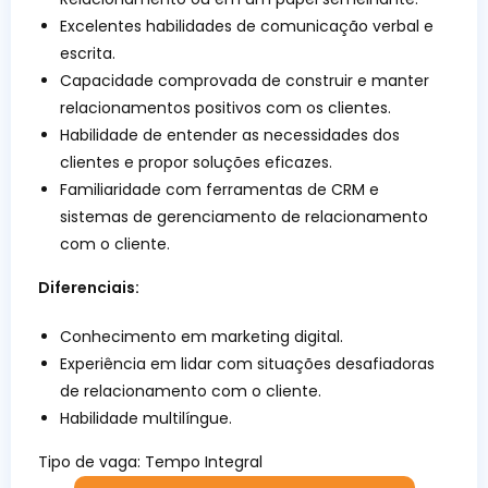
Excelentes habilidades de comunicação verbal e
escrita.
Capacidade comprovada de construir e manter
relacionamentos positivos com os clientes.
Habilidade de entender as necessidades dos
clientes e propor soluções eficazes.
Familiaridade com ferramentas de CRM e
sistemas de gerenciamento de relacionamento
com o cliente.
Diferenciais:
Conhecimento em marketing digital.
Experiência em lidar com situações desafiadoras
de relacionamento com o cliente.
Habilidade multilíngue.
Tipo de vaga:
Tempo Integral