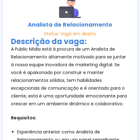
Analista de Relacionamento
Status: Vaga em aberto
Descrição da vaga:
A Public Mídia está à procura de um Analista de
Relacionamento altamente motivado para se juntar
à nossa equipe inovadora de marketing digital. Se
você é apaixonado por construir e manter
relacionamentos sólidos, tem habilidades
excepcionais de comunicação e é orientado para o
cliente, esta é uma oportunidade emocionante para
crescer em um ambiente dinâmico e colaborativo.
Requisitos:
Experiência anterior como Analista de
Relacionamento ou em um papel semelhante.