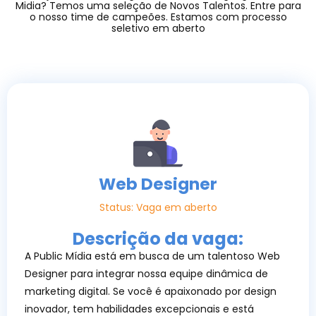
Midia? Temos uma seleção de Novos Talentos. Entre para
o nosso time de campeões. Estamos com processo
seletivo em aberto
Web Designer
Status: Vaga em aberto
Descrição da vaga:
A Public Mídia está em busca de um talentoso Web
Designer para integrar nossa equipe dinâmica de
marketing digital. Se você é apaixonado por design
inovador, tem habilidades excepcionais e está