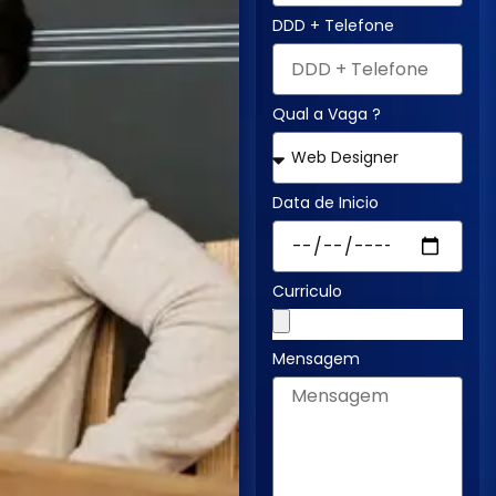
DDD + Telefone
Qual a Vaga ?
Data de Inicio
Curriculo
Mensagem