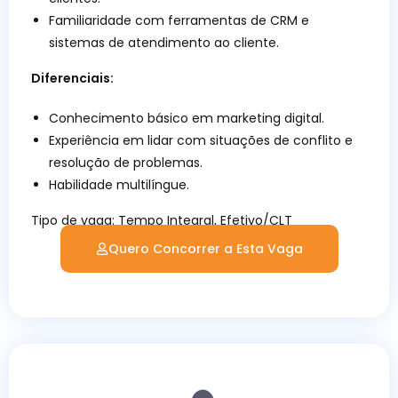
Familiaridade com ferramentas de CRM e
sistemas de atendimento ao cliente.
Diferenciais:
Conhecimento básico em marketing digital.
Experiência em lidar com situações de conflito e
resolução de problemas.
Habilidade multilíngue.
Tipo de vaga:
Tempo Integral, Efetivo/CLT
Quero Concorrer a Esta Vaga