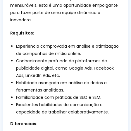
mensuráveis, esta é uma oportunidade empolgante
para fazer parte de uma equipe dinâmica e
inovadora.
Requisitos:
Experiência comprovada em análise e otimização
de campanhas de mídia online.
Conhecimento profundo de plataformas de
publicidade digital, como Google Ads, Facebook
Ads, LinkedIn Ads, etc.
Habilidade avançada em análise de dados e
ferramentas analíticas.
Familiaridade com práticas de SEO e SEM.
Excelentes habilidades de comunicação e
capacidade de trabalhar colaborativamente.
Diferenciais: