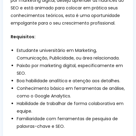
por marketing digital, deseja aprender as nuances do
SEO e está animado para colocar em prática seus
conhecimentos teóricos, esta é uma oportunidade
empolgante para o seu crescimento profissional.
Requisitos:
Estudante universitário em Marketing,
Comunicação, Publicidade, ou área relacionada.
Paixão por marketing digital, especificamente em
SEO.
Boa habilidade analítica e atenção aos detalhes.
Conhecimento básico em ferramentas de análise,
como o Google Analytics.
Habilidade de trabalhar de forma colaborativa em
equipe.
Familiaridade com ferramentas de pesquisa de
palavras-chave e SEO.