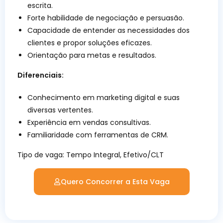
escrita.
Forte habilidade de negociação e persuasão.
Capacidade de entender as necessidades dos
clientes e propor soluções eficazes.
Orientação para metas e resultados.
Diferenciais:
Conhecimento em marketing digital e suas
diversas vertentes.
Experiência em vendas consultivas.
Familiaridade com ferramentas de CRM.
Tipo de vaga:
Tempo Integral, Efetivo/CLT
Quero Concorrer a Esta Vaga