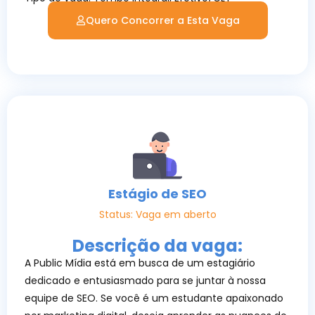
Quero Concorrer a Esta Vaga
Estágio de SEO
Status: Vaga em aberto
Descrição da vaga:
A Public Mídia está em busca de um estagiário
dedicado e entusiasmado para se juntar à nossa
equipe de SEO. Se você é um estudante apaixonado