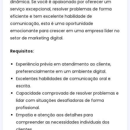
dinâmica. Se você é apaixonado por oferecer um
serviço excepcional, resolver problemas de forma
eficiente e tem excelente habilidade de
comunicação, esta é uma oportunidade
emocionante para crescer em uma empresa líder no
setor de marketing digital.
Requisitos:
Experiência prévia em atendimento ao cliente,
preferencialmente em um ambiente digital.
Excelentes habilidades de comunicação oral e
escrita.
Capacidade comprovada de resolver problemas e
lidar com situações desafiadoras de forma
profissional.
Empatia e atenção aos detalhes para
compreender as necessidades individuais dos
clientes.