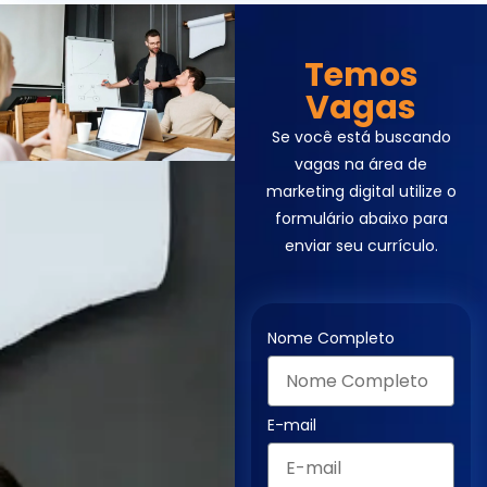
Temos
Vagas
Se você está buscando
vagas na área de
marketing digital utilize o
formulário abaixo para
enviar seu currículo.
Nome Completo
E-mail