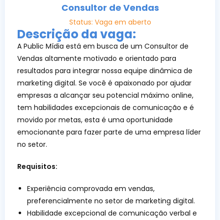
Consultor de Vendas
Status: Vaga em aberto
Descrição da vaga:
A Public Mídia está em busca de um Consultor de
Vendas altamente motivado e orientado para
resultados para integrar nossa equipe dinâmica de
marketing digital. Se você é apaixonado por ajudar
empresas a alcançar seu potencial máximo online,
tem habilidades excepcionais de comunicação e é
movido por metas, esta é uma oportunidade
emocionante para fazer parte de uma empresa líder
no setor.
Requisitos:
Experiência comprovada em vendas,
preferencialmente no setor de marketing digital.
Habilidade excepcional de comunicação verbal e