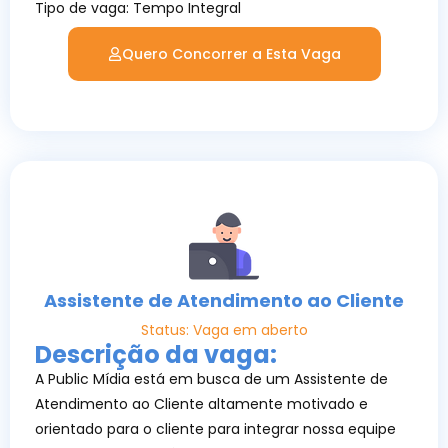
Tipo de vaga: Tempo Integral
Quero Concorrer a Esta Vaga
Assistente de Atendimento ao Cliente
Status: Vaga em aberto
Descrição da vaga:
A Public Mídia está em busca de um Assistente de
Atendimento ao Cliente altamente motivado e
orientado para o cliente para integrar nossa equipe