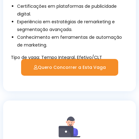
Certificações em plataformas de publicidade
digital.
Experiência em estratégias de remarketing e
segmentação avançada.
Conhecimento em ferramentas de automação
de marketing.
Tipo de vaga:
Tempo Integral, Efetivo/CLT
Quero Concorrer a Esta Vaga