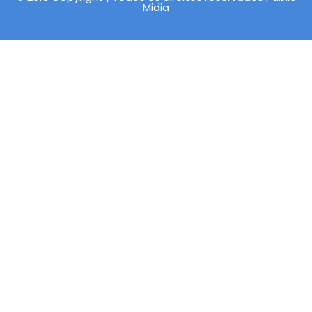
Midia