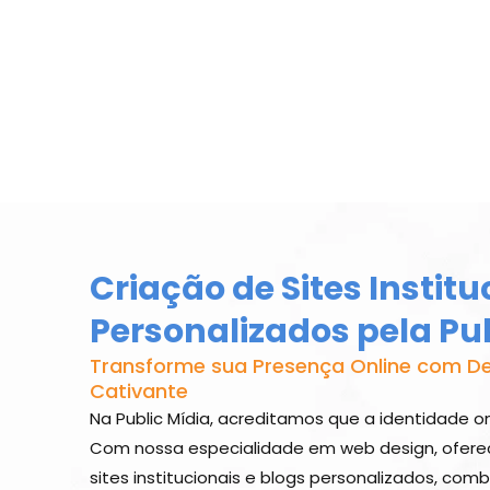
Criação de Sites Institu
Personalizados pela Pub
Transforme sua Presença Online com De
Cativante
Na Public Mídia, acreditamos que a identidade o
Com nossa especialidade em web design, ofere
sites institucionais e blogs personalizados, com