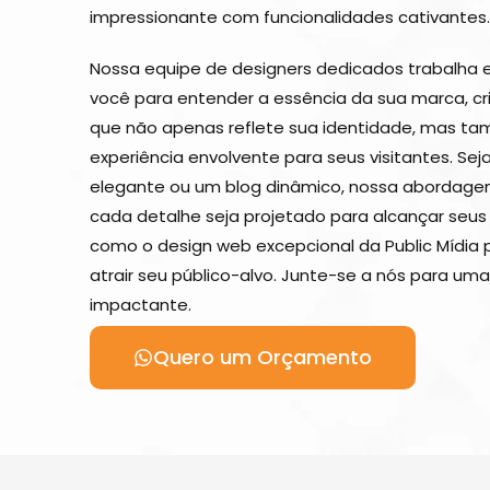
impressionante com funcionalidades cativantes.
Nossa equipe de designers dedicados trabalha
você para entender a essência da sua marca, c
que não apenas reflete sua identidade, mas t
experiência envolvente para seus visitantes. Seja
elegante ou um blog dinâmico, nossa abordage
cada detalhe seja projetado para alcançar seus 
como o design web excepcional da Public Mídia 
atrair seu público-alvo. Junte-se a nós para uma 
impactante.
Quero um Orçamento