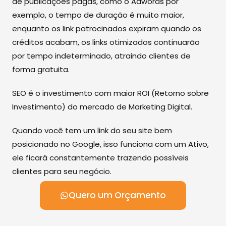
de publicações pagas, como o Adwords por
exemplo, o tempo de duração é muito maior,
enquanto os link patrocinados expiram quando os
créditos acabam, os links otimizados continuarão
por tempo indeterminado, atraindo clientes de
forma gratuita.
SEO é o investimento com maior ROI (Retorno sobre
Investimento) do mercado de Marketing Digital.
Quando você tem um link do seu site bem
posicionado no Google, isso funciona com um Ativo,
ele ficará constantemente trazendo possíveis
clientes para seu negócio.
Quero um Orçamento