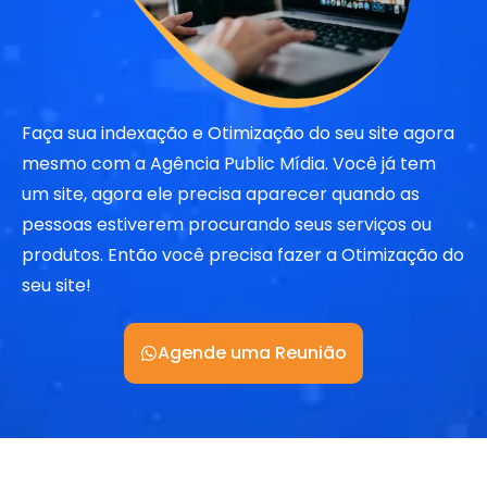
Faça sua indexação e Otimização do seu site agora
mesmo com a Agência Public Mídia. Você já tem
um site, agora ele precisa aparecer quando as
pessoas estiverem procurando seus serviços ou
produtos. Então você precisa fazer a Otimização do
seu site!
Agende uma Reunião