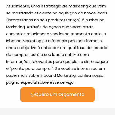
Atualmente, uma estratégia de marketing que vem
se mostrando eficiente na aquisição de novos leads
(interessados no seu produto/serviço) é o Inbound
Marketing. Através de ações que visam atrair,
converter, relacionar e vender no momento certo, o
Inbound Marketing se diferencia pelo seu formato,
onde o objetivo é entender em qual fase da jornada
de compras está o seu lead e nutri-lo com
informações relevantes para que ele se sinta seguro
e “pronto para comprar”. Se você se interessou em
saber mais sobre Inbound Marketing, confira nossa
página especial sobre esse serviço.
Quero um Orçamento