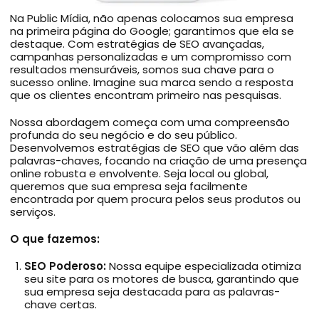
Na Public Mídia, não apenas colocamos sua empresa
na primeira página do Google; garantimos que ela se
destaque. Com estratégias de SEO avançadas,
campanhas personalizadas e um compromisso com
resultados mensuráveis, somos sua chave para o
sucesso online. Imagine sua marca sendo a resposta
que os clientes encontram primeiro nas pesquisas.
Nossa abordagem começa com uma compreensão
profunda do seu negócio e do seu público.
Desenvolvemos estratégias de SEO que vão além das
palavras-chaves, focando na criação de uma presença
online robusta e envolvente. Seja local ou global,
queremos que sua empresa seja facilmente
encontrada por quem procura pelos seus produtos ou
serviços.
O que fazemos:
SEO Poderoso:
Nossa equipe especializada otimiza
seu site para os motores de busca, garantindo que
sua empresa seja destacada para as palavras-
chave certas.