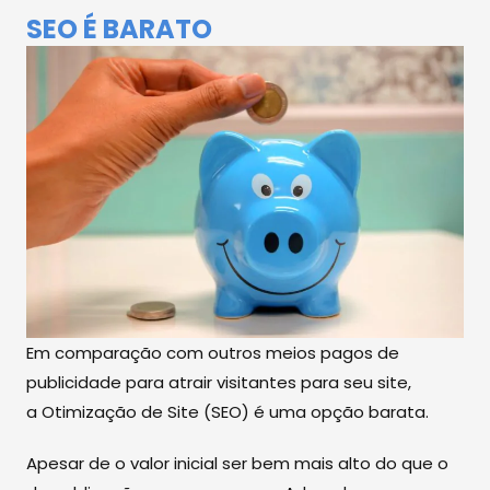
SEO É BARATO
Em comparação com outros meios pagos de
publicidade para atrair visitantes para seu site,
a Otimização de Site (SEO) é uma opção barata.
Apesar de o valor inicial ser bem mais alto do que o