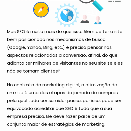
Mas SEO é muito mais do que isso. Além de ter o site
bem posicionado nos mecanismos de busca
(Google, Yahoo, Bing, etc.) é preciso pensar nos
aspectos relacionados à conversão, afinal, do que
adianta ter milhares de visitantes no seu site se eles
não se tornam clientes?
No contexto do marketing digital, a otimização de
um site é uma das etapas da jornada de compras
pela qual todo consumidor passa, por isso, pode ser
equivocado acreditar que SEO é tudo que a sua
empresa precisa. Ele deve fazer parte de um
conjunto maior de estratégias de marketing.