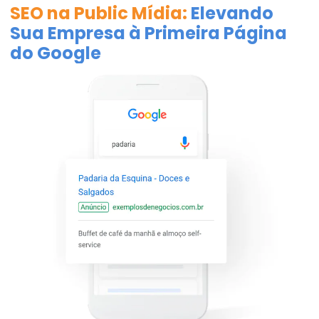
SEO na Public Mídia:
Elevando
Sua Empresa à Primeira Página
do Google