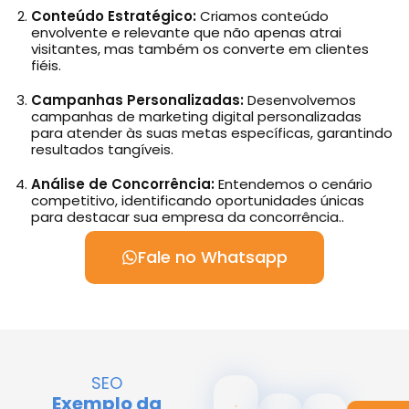
Conteúdo Estratégico:
Criamos conteúdo
envolvente e relevante que não apenas atrai
visitantes, mas também os converte em clientes
fiéis.
Campanhas Personalizadas:
Desenvolvemos
campanhas de marketing digital personalizadas
para atender às suas metas específicas, garantindo
resultados tangíveis.
Análise de Concorrência:
Entendemos o cenário
competitivo, identificando oportunidades únicas
para destacar sua empresa da concorrência..
Fale no Whatsapp
SEO
Exemplo da