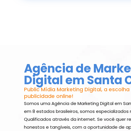
Agência de Marke
Digital em Santa C
Public Mídia Marketing Digital, a escolha
publicidade online!
Somos uma Agência de Marketing Digital em San
em 8 estados brasileiros, somos especializados
Qualificados através da internet. Se você quer re
honestos e tangíveis, com a oportunidade de a