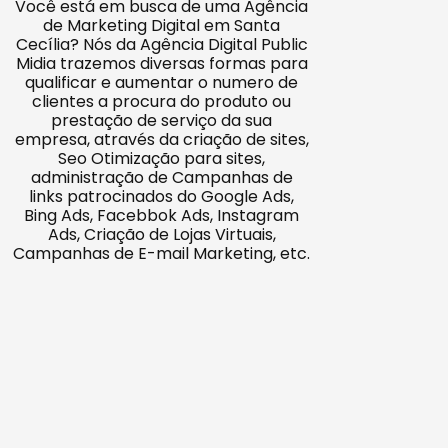
Você está em busca de uma Agência
de Marketing Digital em Santa
Cecília? Nós da Agência Digital Public
Midia trazemos diversas formas para
qualificar e aumentar o numero de
clientes a procura do produto ou
prestação de serviço da sua
empresa, através da criação de sites,
Seo Otimização para sites,
administração de Campanhas de
links patrocinados do Google Ads,
Bing Ads, Facebbok Ads, Instagram
Ads, Criação de Lojas Virtuais,
Campanhas de E-mail Marketing, etc.