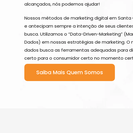
alcançados, nós podemos ajudar!
Nossos métodos de marketing digital em Santa 
e antecipam sempre a intenção de seus client
busca. Utilizamos o “Data-Driven-Marketing” (Ma
Dados) em nossas estratégias de marketing. O 
dados busca as ferramentas adequadas para di
certo para o consumidor certo no momento cert
Saiba Mais Quem Somos