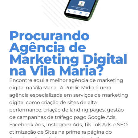
Procurando
Agência de
Marketing Digital
na Vila Maria?
Encontre aqui a melhor agência de marketing
digital na Vila Maria . A Public Mídia é uma
agência especializada em serviços de marketing
digital como criação de sites de alta
performance, criação de landing pages, gestão
de campanhas de tráfego pago Google Ads,
Facebook Ads, Instagram Ads, Tik Tok Ads e SEO
otimização de Sites na primeira página do