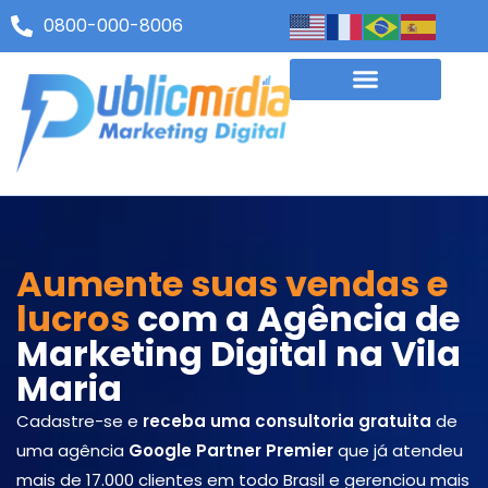
0800-000-8006
Aumente suas vendas e
lucros
com a Agência de
Marketing Digital na Vila
Maria
Cadastre-se e
receba uma consultoria gratuita
de
uma agência
Google Partner Premier
que já atendeu
mais de 17.000 clientes em todo Brasil e gerenciou mais