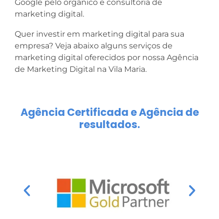
Google pelo orgânico e consultoria de
marketing digital.
Quer investir em marketing digital para sua
empresa? Veja abaixo alguns serviços de
marketing digital oferecidos por nossa Agência
de Marketing Digital na Vila Maria.
Agência Certificada e Agência de
resultados.