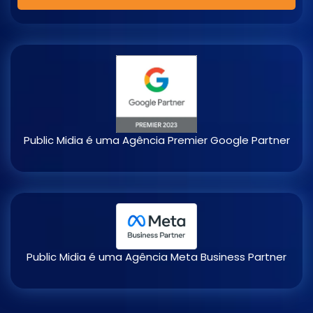
Public Midia é uma Agência Premier Google Partner​
Public Midia é uma Agência Meta Business Partner​