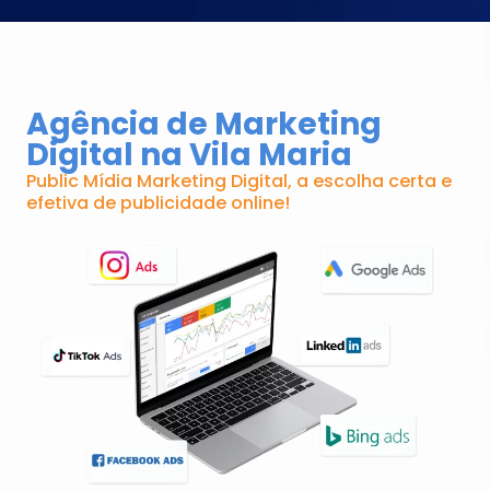
Agência de Marketing
Digital na Vila Maria
Public Mídia Marketing Digital, a escolha certa e
efetiva de publicidade online!