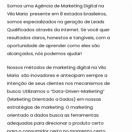
Somos uma Agência de Marketing Digital na
Vila Maria presente em 8 estados brasileiros,
somos especializados na geração de Leads
Qualificados através da internet. Se você quer
resultados claros, honestos e tangíveis, com a
oportunidade de aprender como eles são
alcançados, nós podemos ajudar!
Nossos métodos de marketing digital na Vila
Maria são inovadores e antecipam sempre a
intenção de seus clientes nos mecanismos de
busca. Utilizamos o “Data-Driven-Marketing”
(Marketing Orientado a Dados) em nossas
estratégias de marketing. O marketing
orientado a dados busca as ferramentas
adequadas para direcionar o produto certo
para o consumidor certo no momento certo.