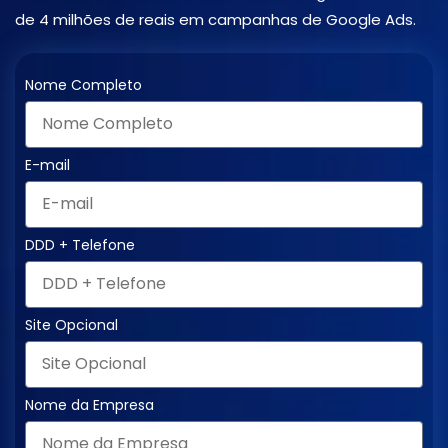
de 4 milhões de reais em campanhas de Google Ads.
Nome Completo
E-mail
DDD + Telefone
Site Opcional
Nome da Empresa